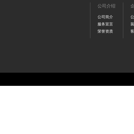
公司介绍
公司简介
服务宣言
荣誉资质