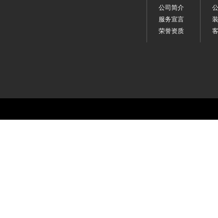
公司简介
服务宣言
荣誉资质