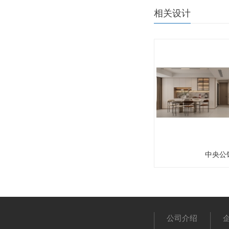
相关设计
中央公
公司介绍