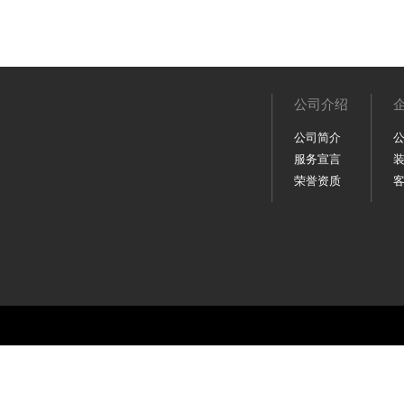
公司介绍
公司简介
服务宣言
荣誉资质