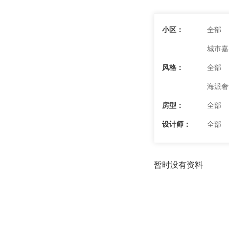
小区：
全部
城市嘉
风格：
全部
海派奢
房型：
全部
设计师：
全部
暂时没有资料