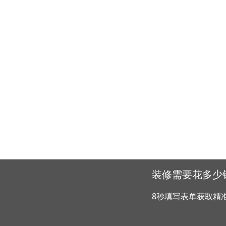
装修需要花多少
8秒填写表单获取精