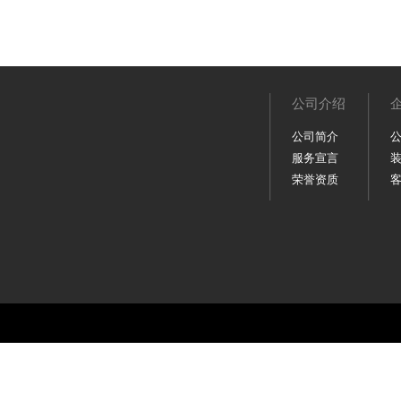
公司介绍
公司简介
服务宣言
荣誉资质