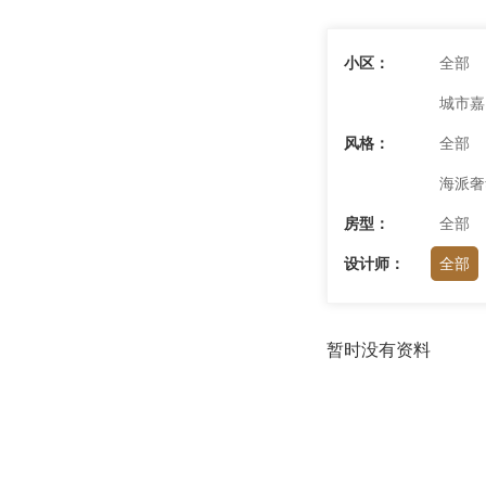
小区：
全部
城市嘉
风格：
全部
海派奢
房型：
全部
设计师：
全部
暂时没有资料