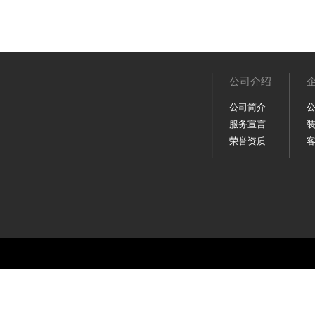
公司介绍
公司简介
服务宣言
荣誉资质