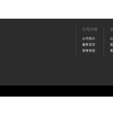
公司介绍
公司简介
服务宣言
荣誉资质