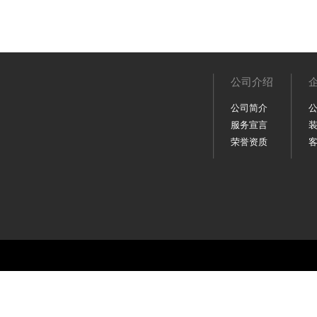
公司介绍
公司简介
服务宣言
荣誉资质