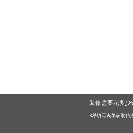
装修需要花多少
8秒填写表单获取精