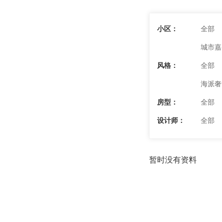
小区：
全部
城市嘉
风格：
全部
海派奢
房型：
全部
设计师：
全部
暂时没有资料