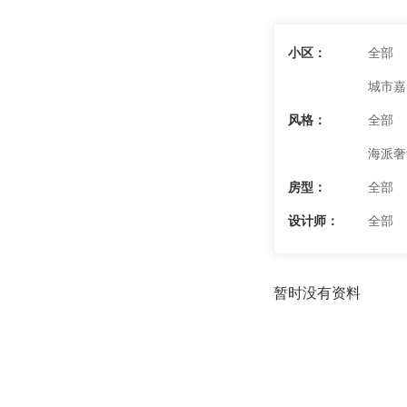
小区：
全部
城市嘉
风格：
全部
海派奢
房型：
全部
设计师：
全部
暂时没有资料