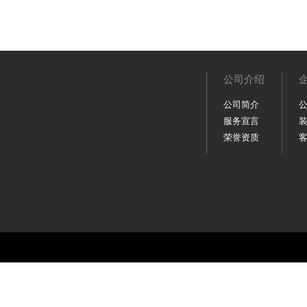
公司介绍
公司简介
服务宣言
荣誉资质