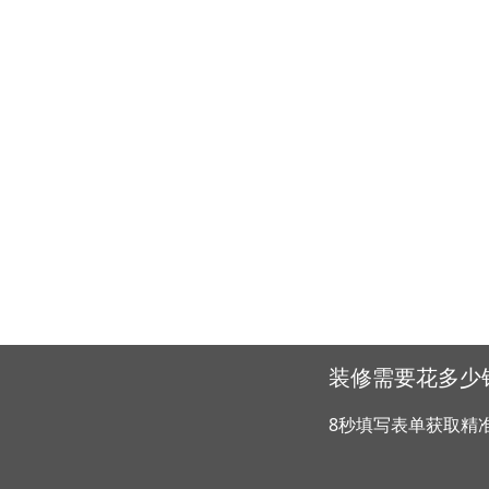
装修需要花多少
8秒填写表单获取精