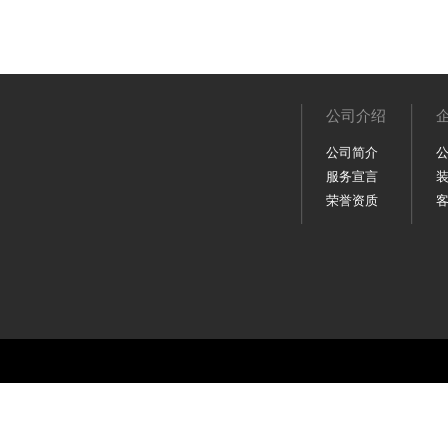
公司介绍
公司简介
服务宣言
荣誉资质