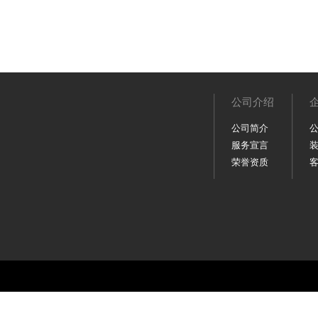
公司介绍
公司简介
服务宣言
荣誉资质