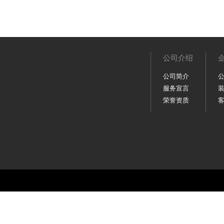
公司介绍
公司简介
服务宣言
荣誉资质