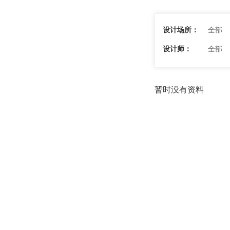
设计场所：
全部
设计师：
全部
暂时没有资料