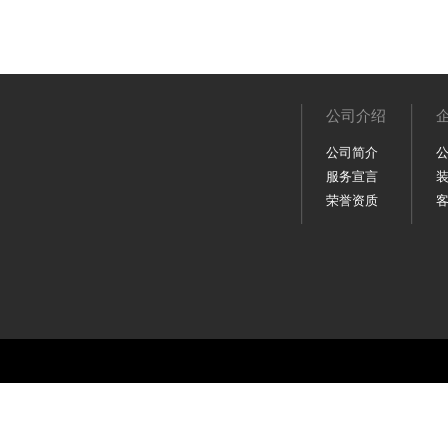
公司介绍
公司简介
服务宣言
荣誉资质