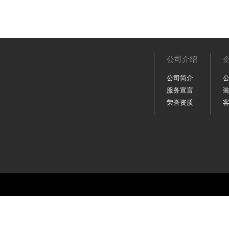
公司介绍
公司简介
服务宣言
荣誉资质