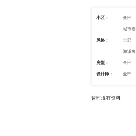
小区：
全部
城市嘉
风格：
全部
海派奢
房型：
全部
设计师：
全部
暂时没有资料