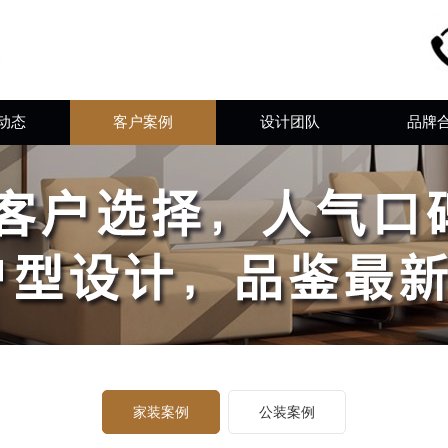
动态
客户案例
设计团队
品牌
家装案例
公装案例