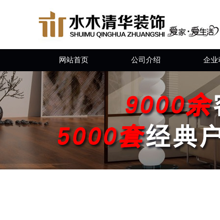
网站首页
公司介绍
企业