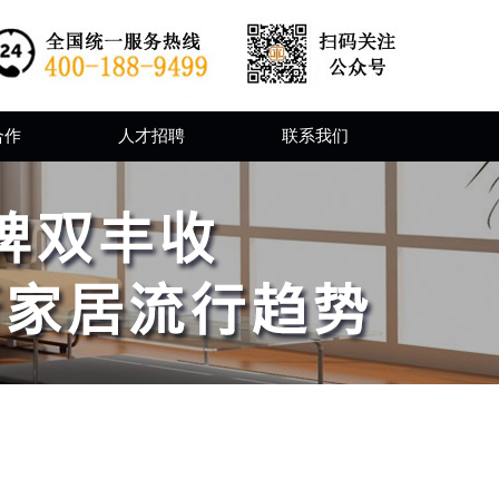
合作
人才招聘
联系我们