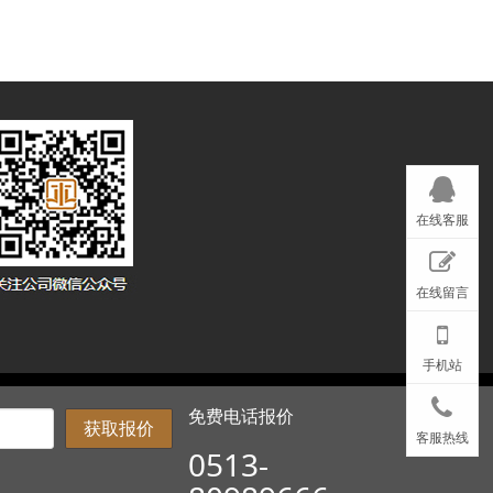
在线客服
在线留言
手机站
苏互航网络科技有限公司
免费电话报价
获取报价
客服热线
0513-