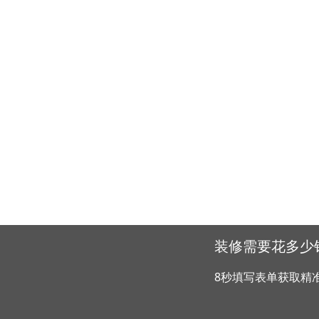
装修需要花多少
8秒填写表单获取精