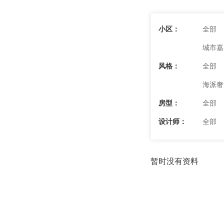
小区：
全部
城市嘉
风格：
全部
海派奢
房型：
全部
设计师：
全部
暂时没有资料