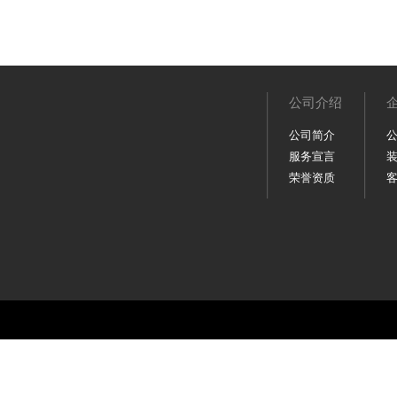
公司介绍
公司简介
服务宣言
荣誉资质